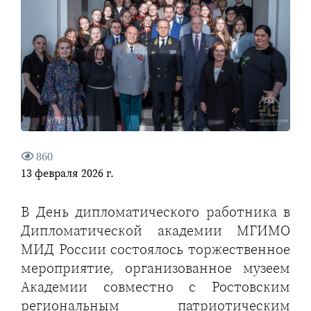
860
13 февраля 2026 г.
В День дипломатического работника в
Дипломатической академии МГИМО
МИД России состоялось торжественное
мероприятие, организованное музеем
Академии совместно с Ростовским
региональным патриотическим