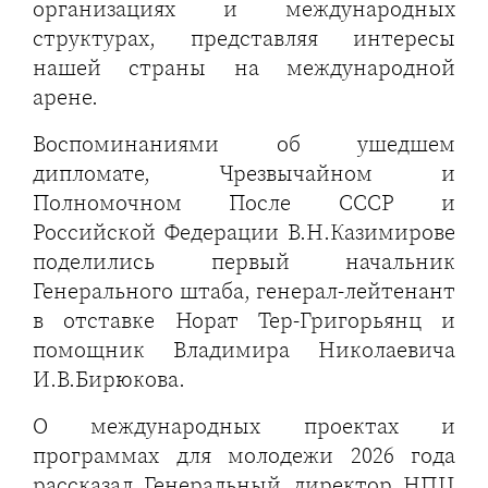
организациях и международных
структурах, представляя интересы
нашей страны на международной
арене.
Воспоминаниями об ушедшем
дипломате, Чрезвычайном и
Полномочном После СССР и
Российской Федерации В.Н.Казимирове
поделились первый начальник
Генерального штаба, генерал-лейтенант
в отставке Норат Тер-Григорьянц и
помощник Владимира Николаевича
И.В.Бирюкова.
О международных проектах и
программах для молодежи 2026 года
рассказал Генеральный директор НПЦ