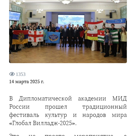
1353
14 марта 2025 г.
В Дипломатической академии МИД
России прошел традиционный
фестиваль культур и народов мира
«Глобал Вилладж-2025».
Это не просто мероприятие, а