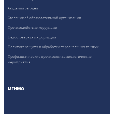
Академия сегодня
Сведения об образовательной организации
Противодействие коррупции
Недостоверная информация
Политика защиты и обработки персональных данных
Профилактические противоэпидемиологические
мероприятия
МГИМО