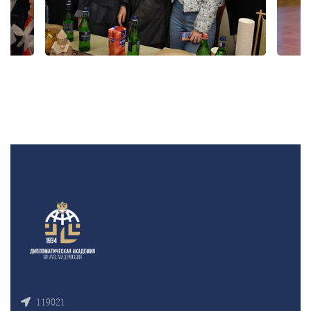
119021