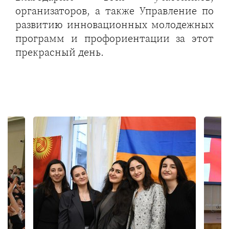
организаторов, а также Управление по
развитию инновационных молодежных
программ и профориентации за этот
прекрасный день.