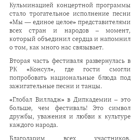
Кульминацией концертной программы
стало трогательное исполнение песни
«Мы — единое целое» представителями
всех стран и народов – момент,
который объединил сердца и напомнил
о том, как много нас связывает.
Вторая часть фестиваля развернулась в
РК «Консул», где гости смогли
попробовать национальные блюда под
зажигательные песни и танцы.
«Глобал Вилладж» в Дипкадемии – это
больше, чем фестиваль! Это символ
дружбы, уважения и любви к культуре
каждого народа.
Благодарим всех участников,