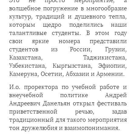
волшебное погружение в многообразие
культур, традиций и душевного тепла,
которым щедро поделились наши
талантливые студенты. В этом году
свои яркие номера представили
студентов из России, Грузии,
Казахстана, Таджикистана,
Узбекистана, Кыргызстана, Эфиопии,
Камеруна, Осетии, Абхазии и Армении.
И.о. проректора по учебной работе и
внеучебной политике Андрей
Андреевич Данельян открыл фестиваль
приветственной речью, задав
традиционный для такого мероприятия
тон дружелюбия и взаимопонимания.