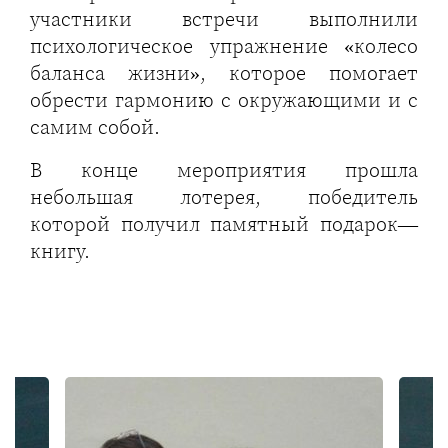
участники встречи выполнили
психологическое упражнение «колесо
баланса жизни», которое помогает
обрести гармонию с окружающими и с
самим собой.
В конце мероприятия прошла
небольшая лотерея, победитель
которой получил памятный подарок—
книгу.