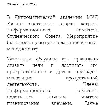
28 ноября 2022 г.
В Дипломатической академии МИД
России состоялась вторая встреча
Информационного комитета
Студенческого Совета. Мероприятие
было посвящено целеполаганию и тайм-
менеджменту.
Участники обсудили как правильно
ставить цели и достигать их,
прокрастинацию и другие преграды,
мешающие продуктивной
деятельности. Члены
Информационного комитета
поделились личным опытом
планирования времени. Также