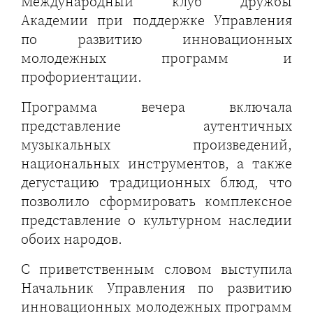
Международный клуб дружбы
Академии при поддержке Управления
по развитию инновационных
молодежных программ и
профориентации.
Программа вечера включала
представление аутентичных
музыкальных произведений,
национальных инструментов, а также
дегустацию традиционных блюд, что
позволило сформировать комплексное
представление о культурном наследии
обоих народов.
С приветственным словом выступила
Начальник Управления по развитию
инновационных молодежных программ