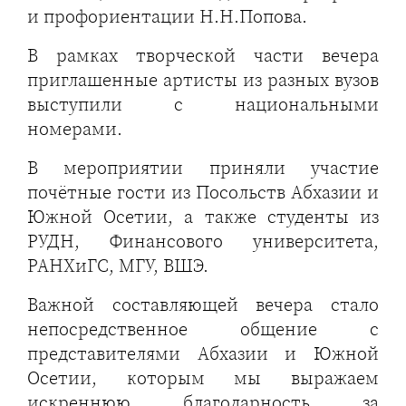
и профориентации Н.Н.Попова.
В рамках творческой части вечера
приглашенные артисты из разных вузов
выступили с национальными
номерами.
В мероприятии приняли участие
почётные гости из Посольств Абхазии и
Южной Осетии, а также студенты из
РУДН, Финансового университета,
РАНХиГС, МГУ, ВШЭ.
Важной составляющей вечера стало
непосредственное общение с
представителями Абхазии и Южной
Осетии, которым мы выражаем
искреннюю благодарность за