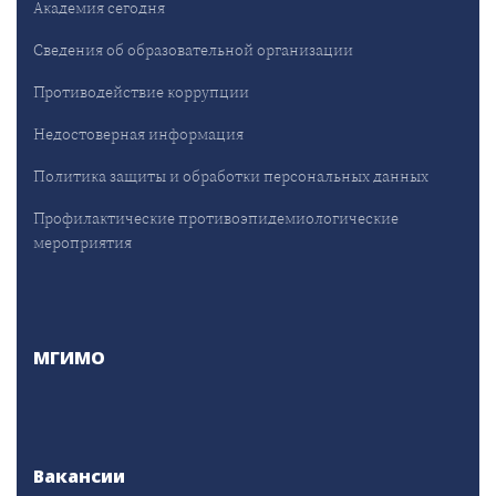
Академия сегодня
Сведения об образовательной организации
Противодействие коррупции
Недостоверная информация
Политика защиты и обработки персональных данных
Профилактические противоэпидемиологические
мероприятия
МГИМО
Вакансии