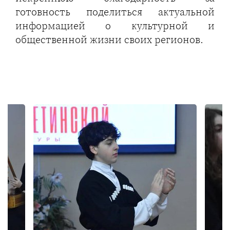
готовность поделиться актуальной
информацией о культурной и
общественной жизни своих регионов.