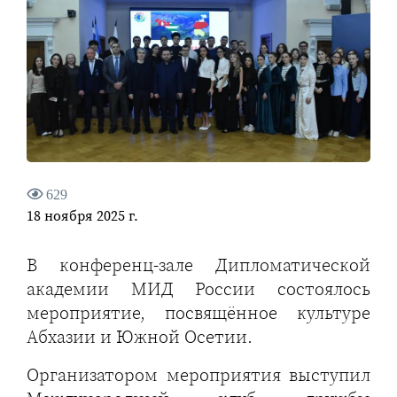
629
18 ноября 2025 г.
В конференц-зале Дипломатической
академии МИД России состоялось
мероприятие, посвящённое культуре
Абхазии и Южной Осетии.
Организатором мероприятия выступил