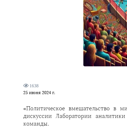
1638
25 июня 2024 г.
«Политическое вмешательство в м
дискуссии Лаборатории аналитики
команды.