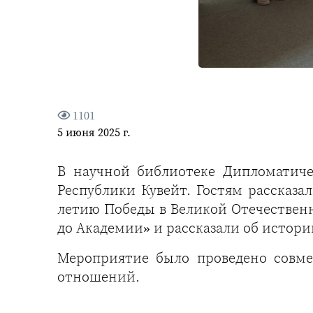
1101
5 июня 2025 г.
В научной библиотеке Дипломатиче
Республики Кувейт. Гостям рассказа
летию Победы в Великой Отечествен
до Академии» и рассказали об истори
Мероприятие было проведено совме
отношений.