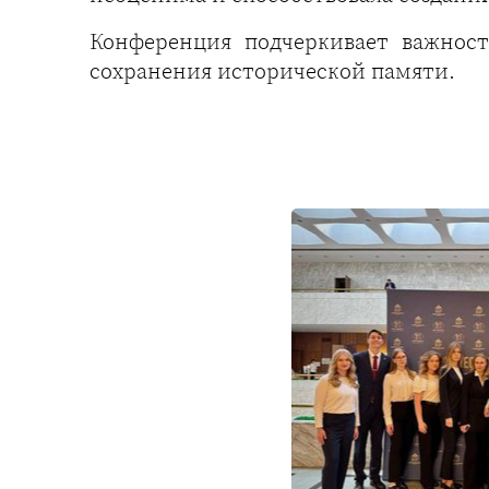
Конференция подчеркивает важнос
сохранения исторической памяти.