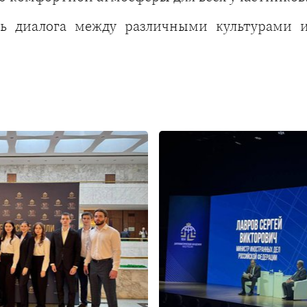
ть диалога между различными культурами и