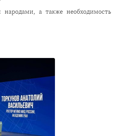
 народами, а также необходимость