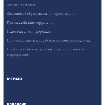
Академия сегодня
Сведения об образовательной организации
Противодействие коррупции
Недостоверная информация
Политика защиты и обработки персональных данных
Профилактические противоэпидемиологические
мероприятия
МГИМО
Вакансии