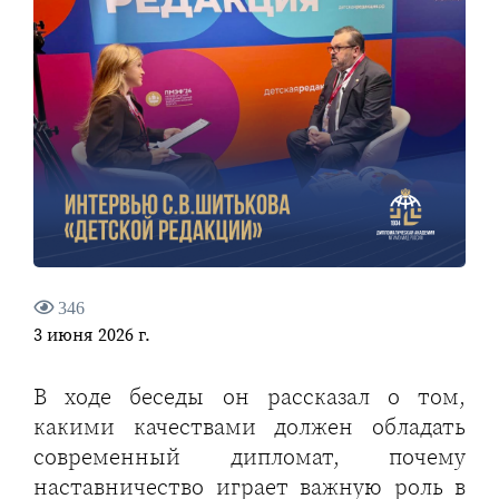
346
3 июня 2026 г.
В ходе беседы он рассказал о том,
какими качествами должен обладать
современный дипломат, почему
наставничество играет важную роль в