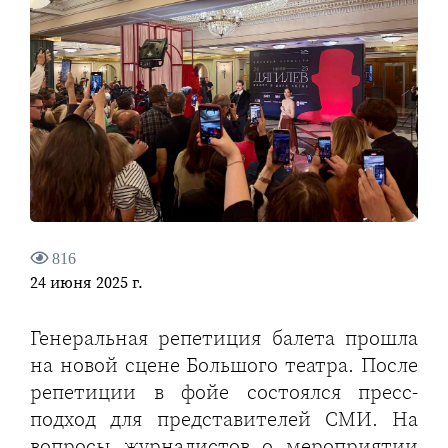
816
24 июня 2025 г.
Генеральная репетиция балета прошла
на новой сцене Большого театра. После
репетиции в фойе состоялся пресс-
подход для представителей СМИ. На
вопросы журналистов о мероприятии