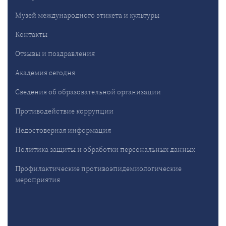
Музей международного этикета и культуры
Контакты
Отзывы и поздравления
Академия сегодня
Сведения об образовательной организации
Противодействие коррупции
Недостоверная информация
Политика защиты и обработки персональных данных
Профилактические противоэпидемиологические
мероприятия