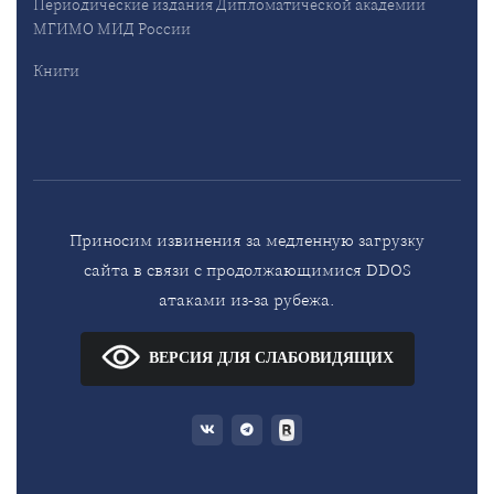
Периодические издания Дипломатической академии
МГИМО МИД России
Книги
Приносим извинения за медленную загрузку
сайта в связи с продолжающимися DDOS
атаками из-за рубежа.
ВЕРСИЯ ДЛЯ СЛАБОВИДЯЩИХ