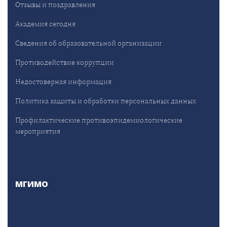
Отзывы и поздравления
Академия сегодня
Сведения об образовательной организации
Противодействие коррупции
Недостоверная информация
Политика защиты и обработки персональных данных
Профилактические противоэпидемиологические
мероприятия
МГИМО