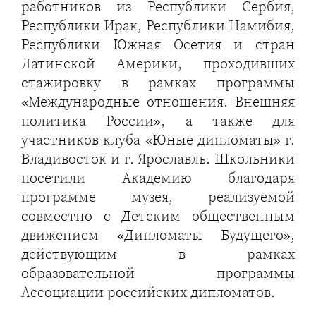
работников из Республики Сербия,
Республики Ирак, Республики Намибия,
Республики Южная Осетия и стран
Латинской Америки, проходивших
стажировку в рамках программы
«Международные отношения. Внешняя
политика России», а также для
участников клуба «Юные дипломаты» г.
Владивосток и г. Ярославль. Школьники
посетили Академию благодаря
программе музея, реализуемой
совместно с Детским общественным
движением «Дипломаты Будущего»,
действующим в рамках
образовательной программы
Ассоциации российских дипломатов.