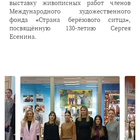
выставку живописных работ членов
Международного художественного
фонда «Страна берёзового ситца»,
посвящённую 130-летию Сергея
Есенина.