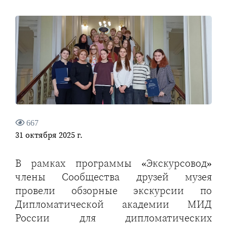
667
31 октября 2025 г.
В рамках программы «Экскурсовод»
члены Сообщества друзей музея
провели обзорные экскурсии по
Дипломатической академии МИД
России для дипломатических