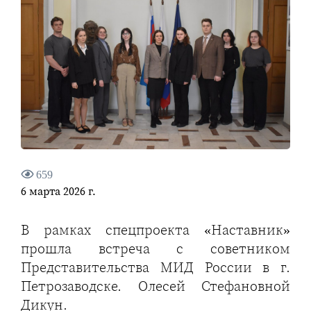
659
6 марта 2026 г.
В рамках спецпроекта «Наставник»
прошла встреча с советником
Представительства МИД России в г.
Петрозаводске. Олесей Стефановной
Дикун.