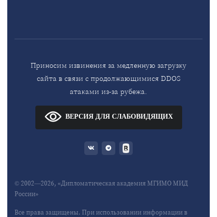
Приносим извинения за медленную загрузку
сайта в связи с продолжающимися DDOS
атаками из-за рубежа.
ВЕРСИЯ ДЛЯ СЛАБОВИДЯЩИХ
© 2002—2026, «Дипломатическая академия МГИМО МИД
России»
Все права защищены. При использовании информации в