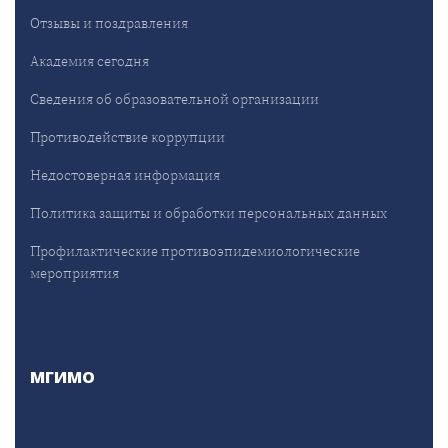
Отзывы и поздравления
Академия сегодня
Сведения об образовательной организации
Противодействие коррупции
Недостоверная информация
Политика защиты и обработки персональных данных
Профилактические противоэпидемиологические
мероприятия
МГИМО