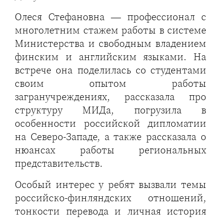
Олеся Стефановна — профессионал с
многолетним стажем работы в системе
Министерства и свободным владением
финским и английским языками. На
встрече она поделилась со студентами
своим опытом работы
загранучреждениях, рассказала про
структуру МИДа, погрузила в
особенности российской дипломатии
на Северо-Западе, а также рассказала о
нюансах работы региональных
представительств.
Особый интерес у ребят вызвали темы
российско-финляндских отношений,
тонкости перевода и личная история