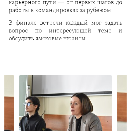
карьерного пути — от первых шагов до
работы в командировках за рубежом.
В финале встречи каждый мог задать
вопрос по интересующей теме и
обсудить языковые нюансы.