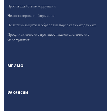
Противодействие коррупции
Недостоверная информация
Политика защиты и обработки персональных данных
Профилактические противоэпидемиологические
мероприятия
МГИМО
Вакансии