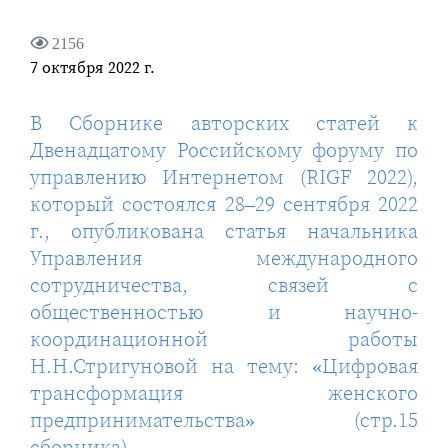
2156
7 октября 2022 г.
В Сборнике авторских статей к
Двенадцатому Российскому форуму по
управлению Интернетом (RIGF 2022),
который состоялся 28–29 сентября 2022
г., опубликована статья начальника
Управления международного
сотрудничества, связей с
общественностью и научно-
координационной работы
Н.Н.Стригуновой на тему: «Цифровая
трансформация женского
предпринимательства» (стр.15
сборника)