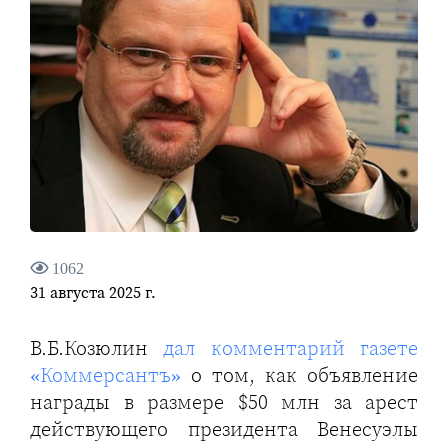
1062
31 августа 2025 г.
В.Б.Козюлин
дал комментарий газете
«Коммерсантъ»
о том, как объявление
награды в размере $50 млн за арест
действующего президента Венесуэлы