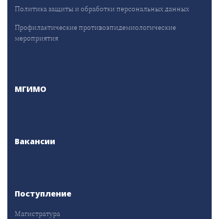
Политика защиты и обработки персональных данных
Профилактические противоэпидемиологические
мероприятия
МГИМО
Вакансии
Поступление
Магистратура