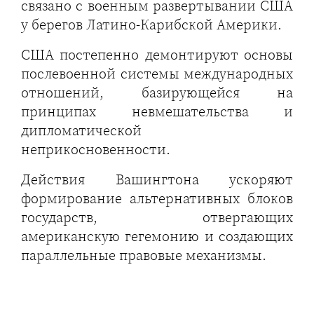
связано с военным развертывании США
у берегов Латино-Карибской Америки.
США постепенно демонтируют основы
послевоенной системы международных
отношений, базирующейся на
принципах невмешательства и
дипломатической
неприкосновенности.
Действия Вашингтона ускоряют
формирование альтернативных блоков
государств, отвергающих
американскую гегемонию и создающих
параллельные правовые механизмы.