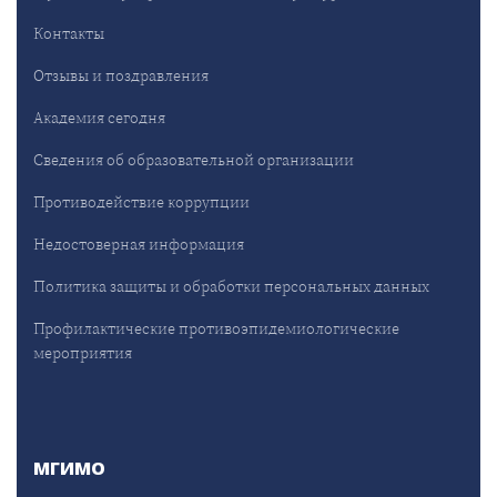
Контакты
Отзывы и поздравления
Академия сегодня
Сведения об образовательной организации
Противодействие коррупции
Недостоверная информация
Политика защиты и обработки персональных данных
Профилактические противоэпидемиологические
мероприятия
МГИМО