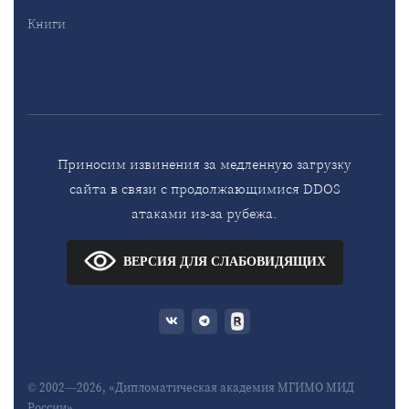
Книги
Приносим извинения за медленную загрузку
сайта в связи с продолжающимися DDOS
атаками из-за рубежа.
ВЕРСИЯ ДЛЯ СЛАБОВИДЯЩИХ
© 2002—2026, «Дипломатическая академия МГИМО МИД
России»