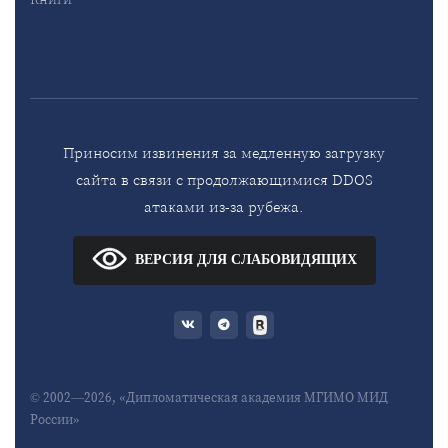
Приносим извинения за медленную загрузку
сайта в связи с продолжающимися DDOS
атаками из-за рубежа.
ВЕРСИЯ ДЛЯ СЛАБОВИДЯЩИХ
© 2002—2026, «Дипломатическая академия МГИМО МИД
России»