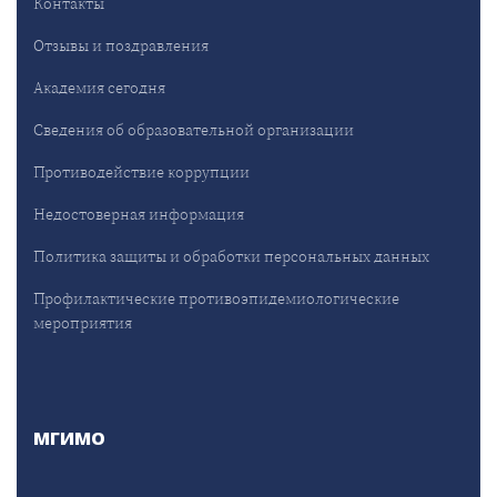
Контакты
Отзывы и поздравления
Академия сегодня
Сведения об образовательной организации
Противодействие коррупции
Недостоверная информация
Политика защиты и обработки персональных данных
Профилактические противоэпидемиологические
мероприятия
МГИМО