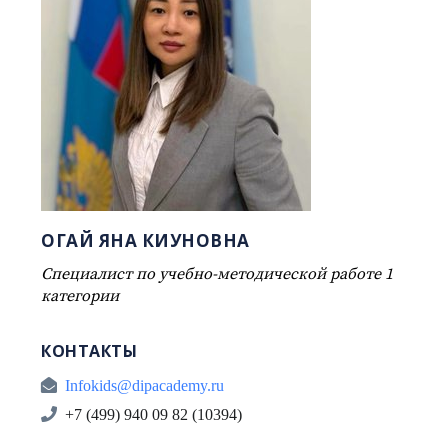
ОГАЙ ЯНА КИУНОВНА
Специалист по учебно-методической работе 1
категории
КОНТАКТЫ
Infokids@dipacademy.ru
+7 (499) 940 09 82 (10394)