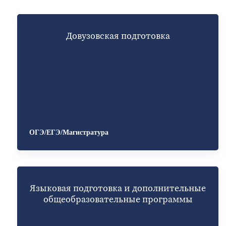
Довузовская подготовка
ОГЭ/ЕГЭ/Магистратура
Языковая подготовка и дополнительные
общеобразовательные программы