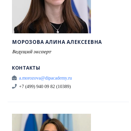
МОРОЗОВА АЛИНА АЛЕКСЕЕВНА
Ведущий эксперт
КОНТАКТЫ
a.morozova@dipacademy.ru
+7 (499) 940 09 82 (10389)