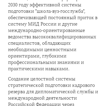
2030 году эффективной системы
подготовки "школа-вуз-госслужба",
обеспечивающей постоянный приток в
систему МИД России и другие
международно-ориентированные
ведомства высококвалифицированных
специалистов, обладающих
необходимыми ценностными
ориентирами, глубокими
профессиональными знаниями и
практическими навыками.
Создание целостной системы
стратегической подготовки кадрового
резерва для дипломатической службы и
международной деятельности
Российской Федерации через