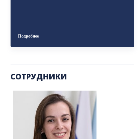
Подробнее
СОТРУДНИКИ