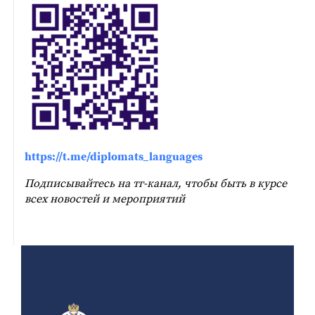
https://t.me/diplomats_languages
Подписывайтесь на тг-канал, чтобы быть в курсе
всех новостей и мероприятий