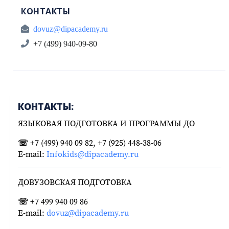
КОНТАКТЫ
dovuz@dipacademy.ru
+7 (499) 940-09-80
КОНТАКТЫ:
ЯЗЫКОВАЯ ПОДГОТОВКА И ПРОГРАММЫ ДО
☏
+7 (499) 940 09 82, +7 (925) 448-38-06
E-mail:
Infokids@dipacademy.ru
ДОВУЗОВСКАЯ ПОДГОТОВКА
☏
+7 499 940 09 86
E-mail:
dovuz@dipacademy.ru