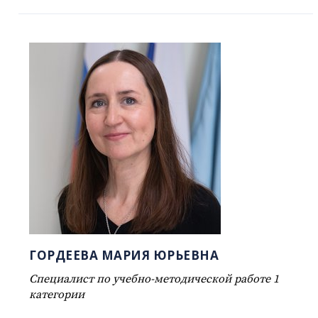
ГОРДЕЕВА МАРИЯ ЮРЬЕВНА
Специалист по учебно-методической работе 1
категории