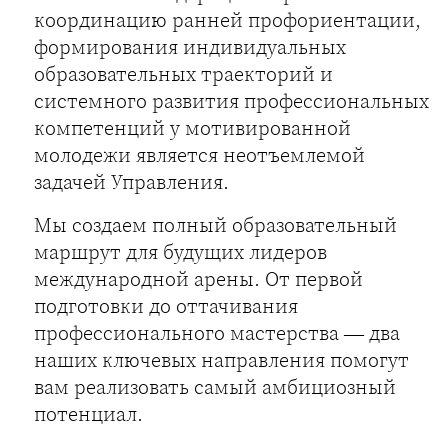
координацию ранней профориентации,
формирования индивидуальных
образовательных траекторий и
системного развития профессиональных
компетенций у мотивированной
молодежи является неотъемлемой
задачей Управления.
Мы создаем полный образовательный
маршрут для будущих лидеров
международной арены. От первой
подготовки до оттачивания
профессионального мастерства — два
наших ключевых направления помогут
вам реализовать самый амбициозный
потенциал.