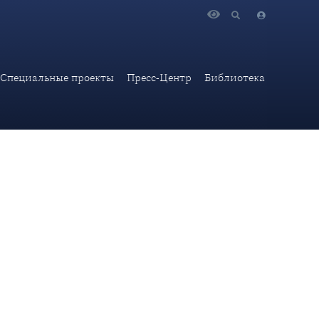
НОМОРСКОМ РЕГИОНЕ
Специальные проекты
Пресс-Центр
Библиотека