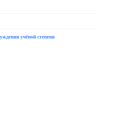
суждения учёной степени