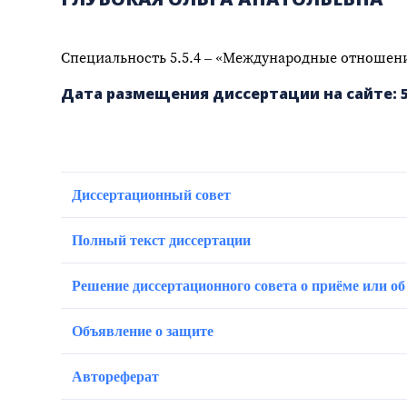
Специальность 5.5.4 – «Международные отношен
Дата размещения диссертации на сайте: 5 
Диссертационный совет
Полный текст диссертации
Решение диссертационного совета о приёме или об
Объявление о защите
Автореферат