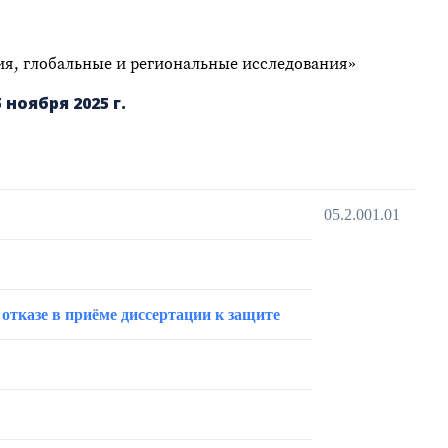
ия, глобальные и региональные исследования»
ноября 2025 г.
05.2.001.01
 отказе в приёме диссертации к защите