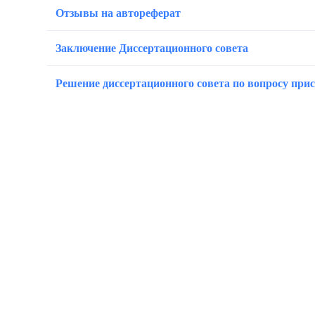
Отзывы на автореферат
Заключение Диссертационного совета
Решение диссертационного совета по вопросу при