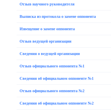
Отзыв научного руководителя
Выписка из протокола о замене оппонента
Извещение о замене оппонента
Отзыв ведущей организации
Сведения о ведущей организации
Отзыв официального оппонента №1
Сведения об официальном оппоненте №1
Отзыв официального оппонента №2
Сведения об официальном оппоненте №2