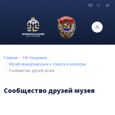
Главная
Об Академии
Музей международного этикета и культуры
Сообщество друзей музея
Сообщество друзей музея