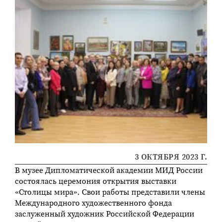
3 ОКТЯБРЯ 2023 Г.
В музее Дипломатической академии МИД России
состоялась церемония открытия выставки
«Столицы мира». Свои работы представили члены
Международного художественного фонда
заслуженный художник Российской Федерации