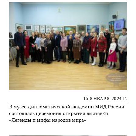
15 ЯНВАРЯ 2024 Г.
В музее Дипломатической академии МИД России
состоялась церемония открытия выставки
«Легенды и мифы народов мира»