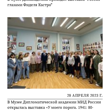
глазами Фиделя Кастро"
28 АПРЕЛЯ 2023 Г.
В Музее Дипломатической академии МИД России
открылась выставка «У моего порога. 1941: 80-