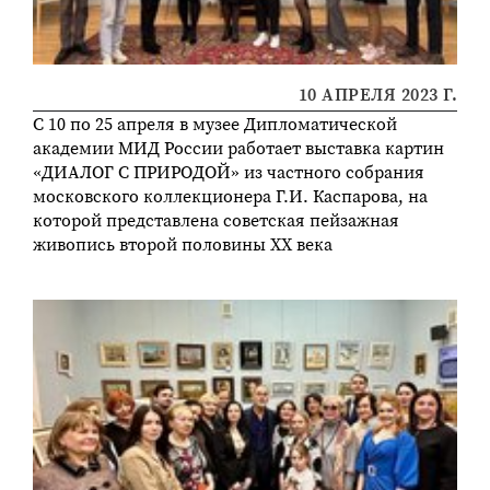
10 АПРЕЛЯ 2023 Г.
С 10 по 25 апреля в музее Дипломатической
академии МИД России работает выставка картин
«ДИАЛОГ С ПРИРОДОЙ» из частного собрания
московского коллекционера Г.И. Каспарова, на
которой представлена советская пейзажная
живопись второй половины ХХ века