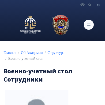
Главная
Об Академии
Структура
Военно-учетный стол
Военно-учетный стол
Сотрудники