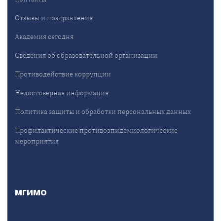
Отзывы и поздравления
Академия сегодня
Сведения об образовательной организации
Противодействие коррупции
Недостоверная информация
Политика защиты и обработки персональных данных
Профилактические противоэпидемиологические
мероприятия
МГИМО