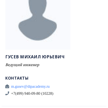
ГУСЕВ МИХАИЛ ЮРЬЕВИЧ
Ведущий инженер
КОНТАКТЫ
m.gusev@dipacademy.ru
+7(499) 940-09-80 (10228)