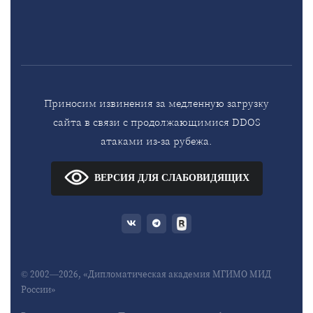
Приносим извинения за медленную загрузку
сайта в связи с продолжающимися DDOS
атаками из-за рубежа.
ВЕРСИЯ ДЛЯ СЛАБОВИДЯЩИХ
© 2002—2026, «Дипломатическая академия МГИМО МИД
России»