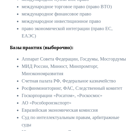
международное торговое право (право ВТО)
международное финансовое право
международное инвестиционное право
право экономической интеграции (право ЕС,
ЕАЭС)
Базы практик (выборочно):
Аппарат Совета Федерации, Госдумы, Мосгордумы
МИД России, Минюст, Минпромторг,
Минэкономразвития
Счетная палата РФ, Федеральное казначейство
Росфинмониторинг, ФАС, Следственный комитет
Госкорпорации «Росатом», «Роскосмос»
АО «Рособоронэкспорт»
Евразийская экономическая комиссия
Суд по интеллектуальным правам, арбитражные
суды