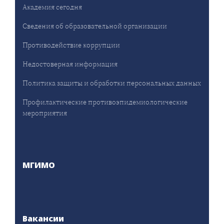
Академия сегодня
Сведения об образовательной организации
Противодействие коррупции
Недостоверная информация
Политика защиты и обработки персональных данных
Профилактические противоэпидемиологические
мероприятия
МГИМО
Вакансии