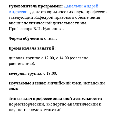
Руководитель программы:
Данельян Андрей
Андреевич
, доктор юридических наук, профессор,
заведующий Кафедрой правового обеспечения
внешнеполитической деятельности им.
Профессора В.И. Кузнецова.
Форма обучения:
очная.
Время начала занятий:
дневная группа: с 12.00, с 14.00 (согласно
расписанию).
вечерняя группа: с 19.00.
Изучаемые языки:
английский язык, испанский
язык.
Типы задач профессиональной деятельности:
нормотворческий, экспертно-аналитический и
научно-исследовательский.