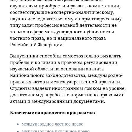
слушателям приобрести и развить компетенции,
соответствующие экспертно-аналитическому,
научно-исследовательскому и нормотворческому
типу задач профессиональной деятельности не
только в сфере международного публичного и
частного права, но и национального права
Российской Федерации.
Выпускники способны самостоятельно выявлять
пробелы и коллизии в правовом регулировании
изучаемой области на основании анализа
национального законодательства, международно-
правовых актов и межгосударственной практики.
Студенты владеют иностранным языком на уровне,
достаточном для работы с нормативно-правовыми
актами и международными документами.
Ключевые направления программы:
международное частное право
международное публичное право