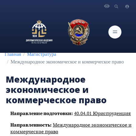
Главная
Поступление
Магистратура
Международное экономическое и коммерческое право
Главная
Магистратура
Международное экономическое и коммерческое право
Международное
экономическое и
коммерческое право
Направление подготовки:
40.04.01 Юриспруденция
Направленность:
Международное экономическое и
коммерческое право