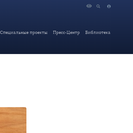
Специальные проекты
Пресс-Центр
Библиотека