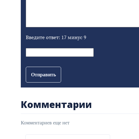
Введите ответ: 17 минус 9
Отправить
Комментарии
Комментариев еще нет