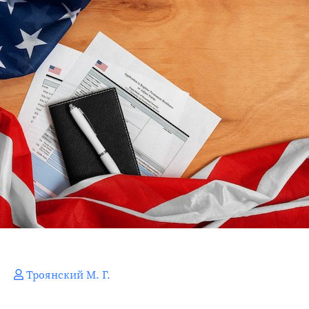
Троянский М. Г.