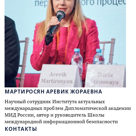
МАРТИРОСЯН АРЕВИК ЖОРАЕВНА
Научный сотрудник Института актуальных
международных проблем Дипломатической академии
МИД России, автор и руководитель Школы
международной информационной безопасности
КОНТАКТЫ