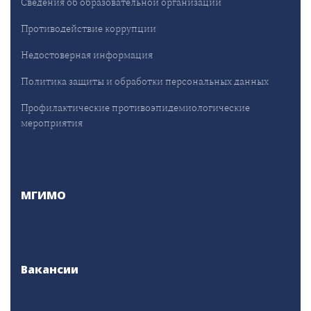
Сведения об образовательной организации
Противодействие коррупции
Недостоверная информация
Политика защиты и обработки персональных данных
Профилактические противоэпидемиологические
мероприятия
МГИМО
Вакансии