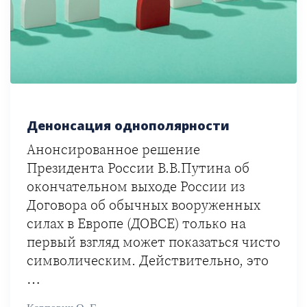
Денонсация однополярности
Анонсированное решение
Президента России В.В.Путина об
окончательном выходе России из
Договора об обычных вооруженных
силах в Европе (ДОВСЕ) только на
первый взгляд может показаться чисто
символическим. Действительно, это
…