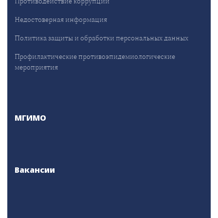
Противодействие коррупции
Недостоверная информация
Политика защиты и обработки персональных данных
Профилактические противоэпидемиологические
мероприятия
МГИМО
Вакансии