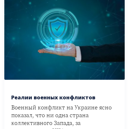
Реалии военных конфликтов
Военный конфликт на Украине ясно
показал, что ни одна страна
коллективного Запада, за