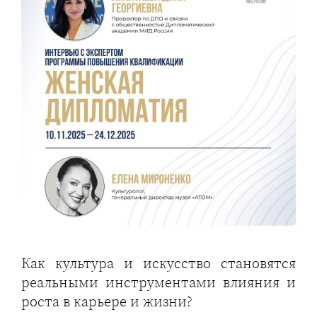
Как культура и искусство становятся
реальными инструментами влияния и
роста в карьере и жизни?