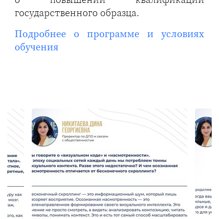
государственного образца.
Подробнее о программе и условиях
обучения