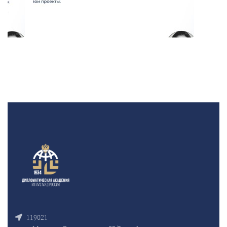
119021