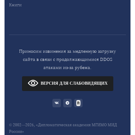
Книги
Приносим извинения за медленную загрузку
сайта в связи с продолжающимися DDOS
атаками из-за рубежа.
ВЕРСИЯ ДЛЯ СЛАБОВИДЯЩИХ
© 2002—2026, «Дипломатическая академия МГИМО МИД
России»