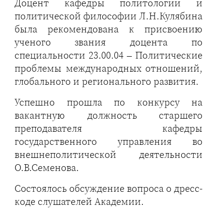
Доцент кафедры политологии и
политической философии Л.Н.Кулябина
была рекомендована к присвоению
ученого звания доцента по
специальности 23.00.04 – Политические
проблемы международных отношений,
глобального и регионального развития.
Успешно прошла по конкурсу на
вакантную должность старшего
преподавателя кафедры
государственного управления во
внешнеполитической деятельности
О.В.Семенова.
Состоялось обсуждение вопроса о дресс-
коде слушателей Академии.