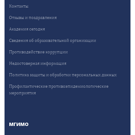
Контакты
Отзывы и поздравления
Академия сегодня
Сведения об образовательной организации
Противодействие коррупции
Недостоверная информация
Политика защиты и обработки персональных данных
Профилактические противоэпидемиологические
мероприятия
МГИМО