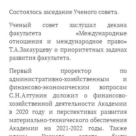
Состоялось заседание Ученого совета.
Ученый совет заслушал декана
факультета «Международные
отношения и международное право»
Т.А.Закаурцеву о приоритетных задачах
развития факультета.
Первый проректор по
административно-хозяйственным и
финансово-экономическим вопросам
С.Н.Алтунин доложил о финансово-
хозяйственной деятельности Академии
в 2020 году и перспективах развития
материально-технического обеспечения
Академии на 2021-2022 годы. Также