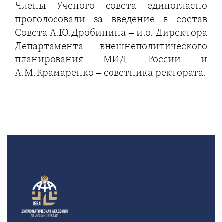
Члены Ученого совета единогласно
проголосовали за введение в состав
Совета А.Ю.Дробинина – и.о. Директора
Департамента внешнеполитического
планирования МИД России и
А.М.Крамаренко – советника ректората.