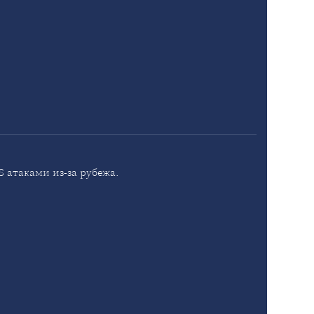
 атаками из-за рубежа.