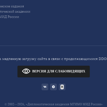
еские издания
ической академии
ИД России
 медленную загрузку сайта в связи с продолжающимися DDOS
ВЕРСИЯ ДЛЯ СЛАБОВИДЯЩИХ
© 2002—2026, «Дипломатическая академия МГИМО МИД России»