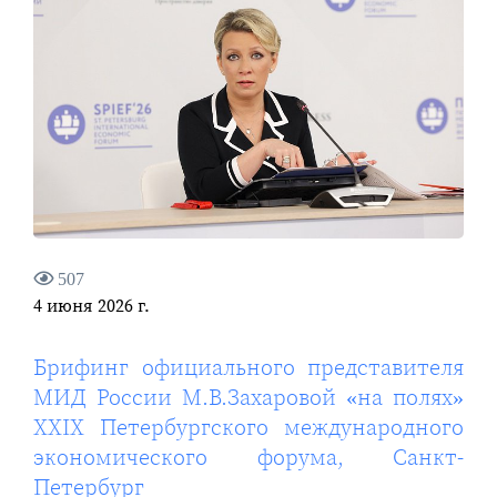
507
4 июня 2026 г.
Брифинг официального представителя
МИД России М.В.Захаровой «на полях»
XXIX Петербургского международного
экономического форума, Санкт-
Петербург