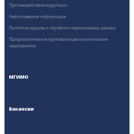
Противодействие коррупции
Недостоверная информация
Политика защиты и обработки персональных данных
Профилактические противоэпидемиологические
мероприятия
МГИМО
Вакансии