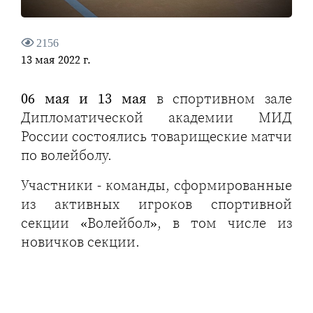
2156
13 мая 2022 г.
06 мая и 13 мая
в спортивном зале
Дипломатической академии МИД
России состоялись товарищеские матчи
по волейболу.
Участники - команды, сформированные
из активных игроков спортивной
секции «Волейбол», в том числе из
новичков секции.