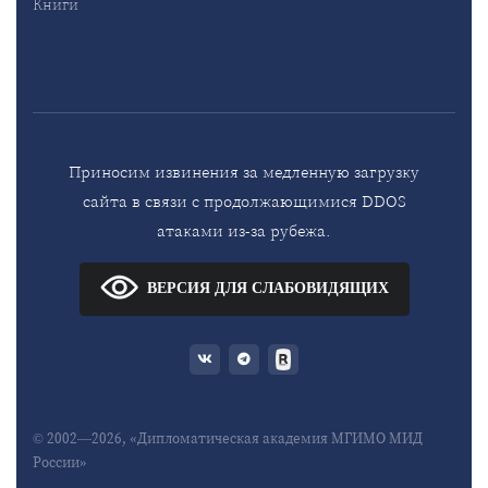
Книги
Приносим извинения за медленную загрузку
сайта в связи с продолжающимися DDOS
атаками из-за рубежа.
ВЕРСИЯ ДЛЯ СЛАБОВИДЯЩИХ
© 2002—2026, «Дипломатическая академия МГИМО МИД
России»