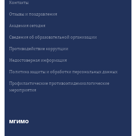
Контакты
Отзывы и поздравления
Академия сегодня
Сведения об образовательной организации
Противодействие коррупции
Недостоверная информация
Политика защиты и обработки персональных данных
Профилактические противоэпидемиологические
мероприятия
МГИМО