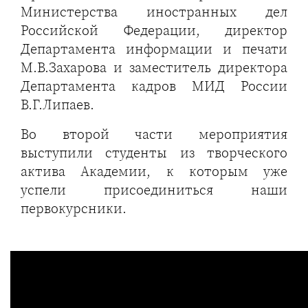
Министерства иностранных дел
Российской Федерации, директор
Департамента информации и печати
М.В.Захарова и заместитель директора
Департамента кадров МИД России
В.Г.Липаев.
Во второй части мероприятия
выступили студенты из творческого
актива Академии, к которым уже
успели присоединиться наши
первокурсники.