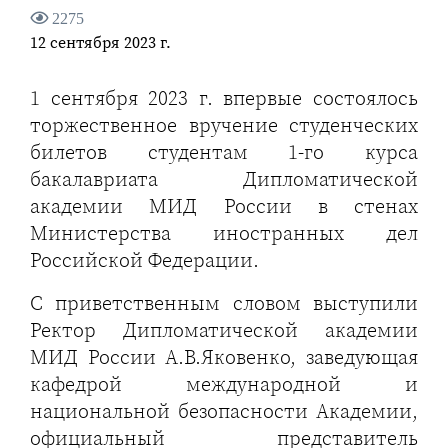
2275
12 сентября 2023 г.
1 сентября 2023 г. впервые состоялось
торжественное вручение студенческих
билетов студентам 1-го курса
бакалавриата Дипломатической
академии МИД России в стенах
Министерства иностранных дел
Российской Федерации.
С приветственным словом выступили
Ректор Дипломатической академии
МИД России А.В.Яковенко, заведующая
кафедрой международной и
национальной безопасности Академии,
официальный представитель