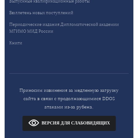
Выпускные квалификационные работы
Бюллетень новых поступлений
Периодические издания Дипломатической академии
МГИМО МИД России
Книги
Приносим извинения за медленную загрузку
сайта в связи с продолжающимися DDOS
атаками из-за рубежа.
ВЕРСИЯ ДЛЯ СЛАБОВИДЯЩИХ