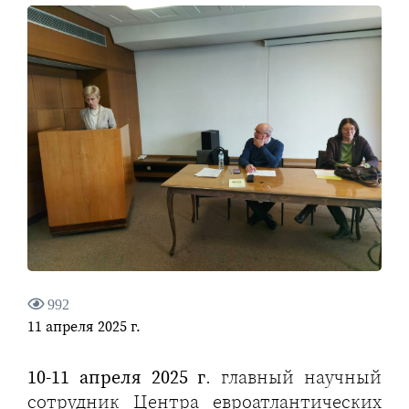
992
11 апреля 2025 г.
10-11 апреля 2025 г
. главный научный
сотрудник Центра евроатлантических