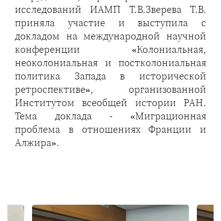
исследований ИАМП Т.В.Зверева Т.В.
приняла участие и выступила с
докладом на международной научной
конференции «Колониальная,
неоколониальная и постколониальная
политика Запада в исторической
ретроспективе», организованной
Институтом всеобщей истории РАН.
Тема доклада - «Миграционная
проблема в отношениях Франции и
Алжира».