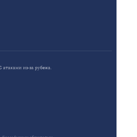
 атаками из-за рубежа.