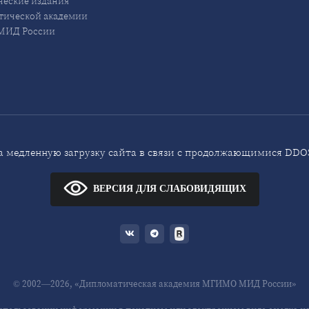
еские издания
ической академии
ИД России
 медленную загрузку сайта в связи с продолжающимися DDOS
ВЕРСИЯ ДЛЯ СЛАБОВИДЯЩИХ
© 2002—2026, «Дипломатическая академия МГИМО МИД России»