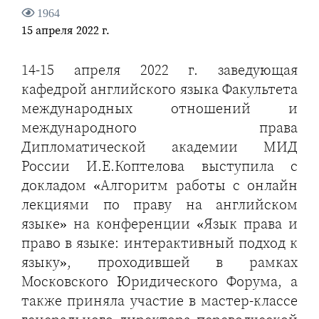
1964
15 апреля 2022 г.
14-15 апреля 2022 г. заведующая
кафедрой английского языка Факультета
международных отношений и
международного права
Дипломатической академии МИД
России И.Е.Коптелова выступила с
докладом «Алгоритм работы с онлайн
лекциями по праву на английском
языке» на конференции «Язык права и
право в языке: интерактивный подход к
языку», проходившей в рамках
Московского Юридического Форума, а
также приняла участие в мастер-классе