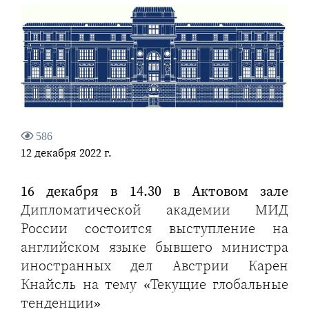
586
12 декабря 2022 г.
16 декабря в 14.30 в Актовом зале
Дипломатической академии МИД
России состоится выступление на
английском языке бывшего министра
иностранных дел Австрии Карен
Кнайсль на тему «Текущие глобальные
тенденции»