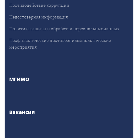
Противодействие коррупции
Недостоверная информация
Политика защиты и обработки персональных данных
Профилактические противоэпидемиологические
мероприятия
МГИМО
Вакансии