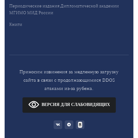
Периодические издания Дипломатической академии
МГИМО МИД России
Книги
Приносим извинения за медленную загрузку
сайта в связи с продолжающимися DDOS
атаками из-за рубежа.
ВЕРСИЯ ДЛЯ СЛАБОВИДЯЩИХ