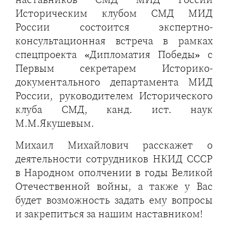
Историческим клубом СМД МИД
России состоится экспертно-
консультационная встреча в рамках
спецпроекта «Дипломатия Победы» с
Первым секретарем Историко-
документального департамента МИД
России, руководителем Исторического
клуба СМД, канд. ист. наук
М.М.Якушевым.
Михаил Михайлович расскажет о
деятельности сотрудников НКИД СССР
в Народном ополчении в годы Великой
Отечественной войны, а также у Вас
будет возможность задать ему вопросы
и закрепиться за нашим наставником!