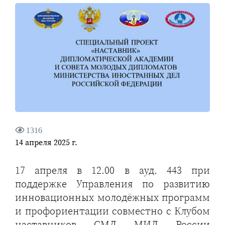
1316
14 апреля 2025 г.
17 апреля в 12.00 в ауд. 443 при
поддержке Управления по развитию
инновационных молодёжных программ
и профориентации совместно с Клубом
наставников СМД МИД России