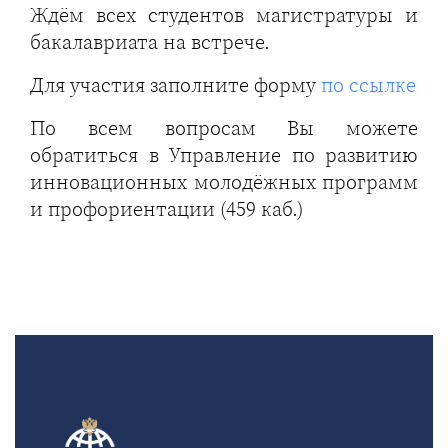
Ждём всех студентов магистратуры и
бакалавриата на встрече.
Для участия заполните форму
по ссылке
По всем вопросам Вы можете
обратиться в Управление по развитию
инновационных молодёжных программ
и профориентации (459 каб.)