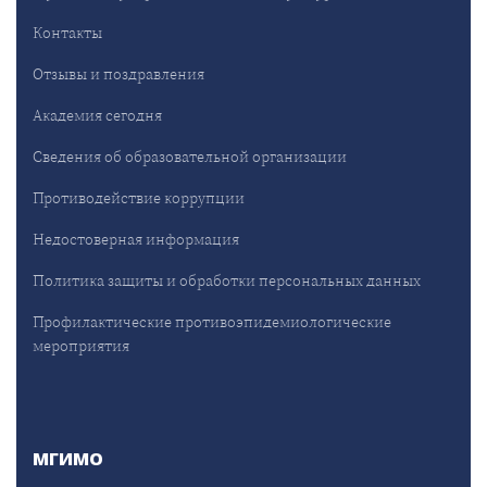
Контакты
Отзывы и поздравления
Академия сегодня
Сведения об образовательной организации
Противодействие коррупции
Недостоверная информация
Политика защиты и обработки персональных данных
Профилактические противоэпидемиологические
мероприятия
МГИМО