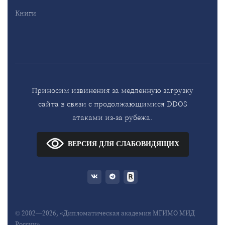
Книги
Приносим извинения за медленную загрузку
сайта в связи с продолжающимися DDOS
атаками из-за рубежа.
ВЕРСИЯ ДЛЯ СЛАБОВИДЯЩИХ
© 2002—2026, «Дипломатическая академия МГИМО МИД
России»