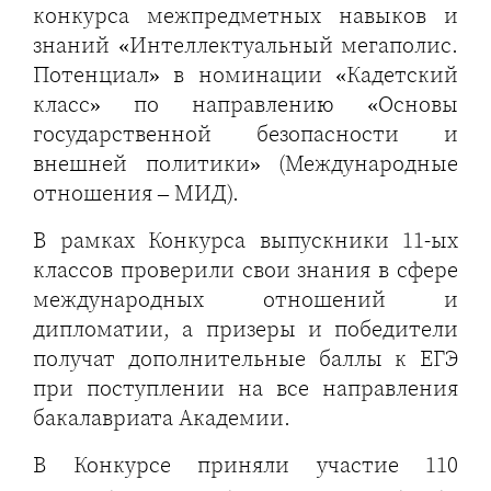
конкурса межпредметных навыков и
знаний «Интеллектуальный мегаполис.
Потенциал» в номинации «Кадетский
класс» по направлению «Основы
государственной безопасности и
внешней политики» (Международные
отношения – МИД).
В рамках Конкурса выпускники 11-ых
классов проверили свои знания в сфере
международных отношений и
дипломатии, а призеры и победители
получат дополнительные баллы к ЕГЭ
при поступлении на все направления
бакалавриата Академии.
В Конкурсе приняли участие 110