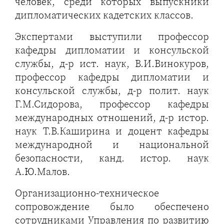
человек, среди которых выпускники
дипломатических кадетских классов.
Экспертами выступили профессор
кафедры дипломатии и консульской
службы, д-р ист. наук, В.И.Винокуров,
профессор кафедры дипломатии и
консульской службы, д-р полит. наук
Г.М.Сидорова, профессор кафедры
международных отношений, д-р истор.
наук Т.В.Каширина и доцент кафедры
международной и национальной
безопасности, канд. истор. наук
А.Ю.Малов.
Организационно-техническое
сопровождение было обеспечено
сотрудниками Управления по развитию