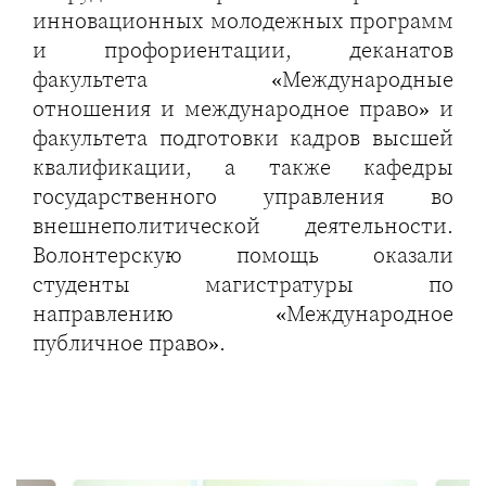
инновационных молодежных программ
и профориентации, деканатов
факультета «Международные
отношения и международное право» и
факультета подготовки кадров высшей
квалификации, а также кафедры
государственного управления во
внешнеполитической деятельности.
Волонтерскую помощь оказали
студенты магистратуры по
направлению «Международное
публичное право».