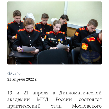
2340
21 апреля 2022 г.
19 и 21 апреля в Дипломатической
академии МИД России состоялся
практический этап Московского