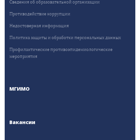
Сведения об образовательной организации
Противодействие коррупции
Недостоверная информация
Политика защиты и обработки персональных данных
Профилактические противоэпидемиологические
мероприятия
МГИМО
Вакансии