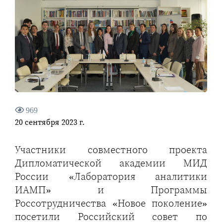
969
20 сентября 2023 г.
Участники совместного проекта
Дипломатической академии МИД
России «Лаборатория аналитики
ИАМП» и Программы
Россотрудничества «Новое поколение»
посетили Российский совет по