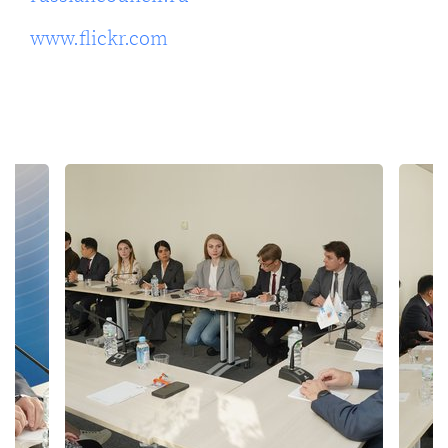
www.flickr.com