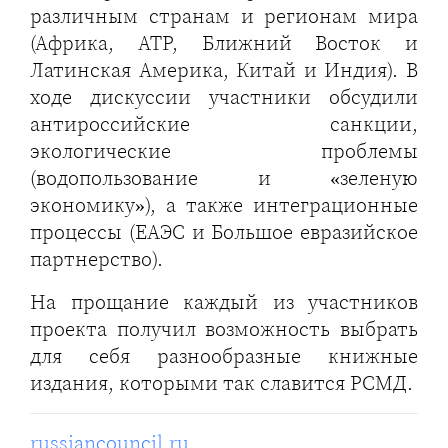
различным странам и регионам мира
(Африка, АТР, Ближний Восток и
Латинская Америка, Китай и Индия). В
ходе дискуссии участники обсудили
антироссийские санкции,
экологические проблемы
(водопользование и «зеленую
экономику»), а также интеграционные
процессы (ЕАЭС и Большое евразийское
партнерство).
На прощание каждый из участников
проекта получил возможность выбрать
для себя разнообразные книжные
издания, которыми так славится РСМД.
russiancouncil.ru