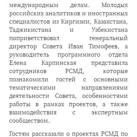
международным делам. Молодых
российских аналитиков и иностранных
специалистов из Киргизии, Казахстана,
Таджикистана и Узбекистана
поприветствовал генеральный
директор Совета Иван Тимофеев, а
руководитель программного отдела
Елена Карпинская представила
сотрудников РСМД, которые
познакомили гостей с основными
тематическими направлениями
деятельности Совета, особенностями
работы в рамках проектов, а также
взаимодействия с экспертным
сообществом.
Гостям рассказали о проектах РСМД по