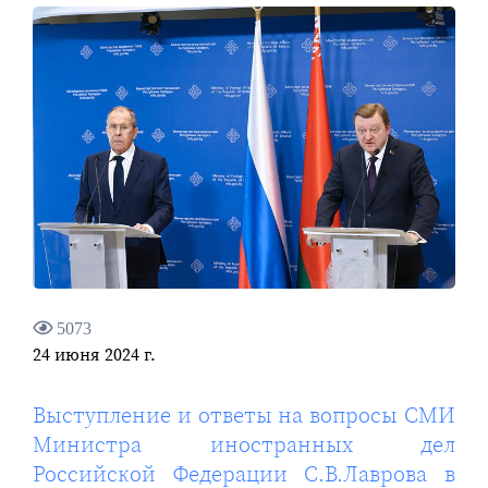
5073
24 июня 2024 г.
Выступление и ответы на вопросы СМИ
Министра иностранных дел
Российской Федерации С.В.Лаврова в