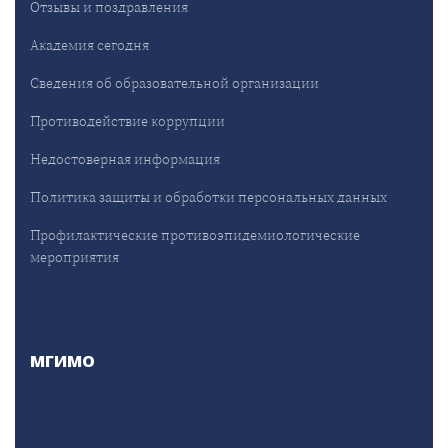
Отзывы и поздравления
Академия сегодня
Сведения об образовательной организации
Противодействие коррупции
Недостоверная информация
Политика защиты и обработки персональных данных
Профилактические противоэпидемиологические
мероприятия
МГИМО