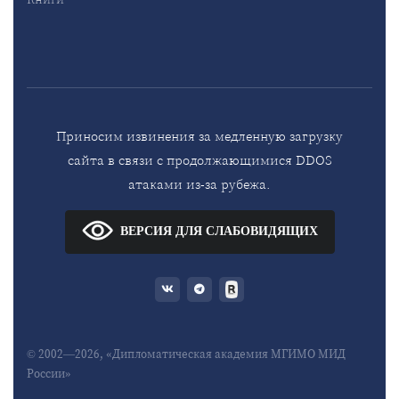
Приносим извинения за медленную загрузку
сайта в связи с продолжающимися DDOS
атаками из-за рубежа.
ВЕРСИЯ ДЛЯ СЛАБОВИДЯЩИХ
© 2002—2026, «Дипломатическая академия МГИМО МИД
России»