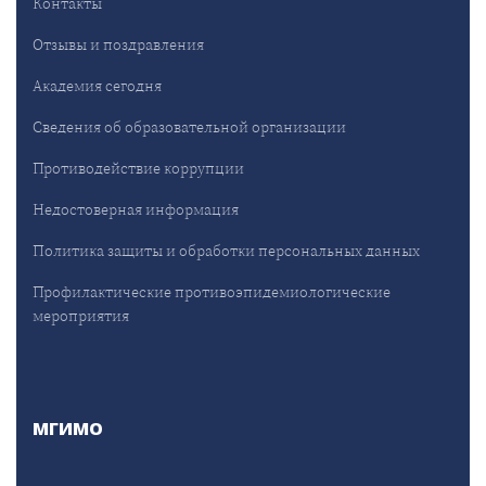
Контакты
Отзывы и поздравления
Академия сегодня
Сведения об образовательной организации
Противодействие коррупции
Недостоверная информация
Политика защиты и обработки персональных данных
Профилактические противоэпидемиологические
мероприятия
МГИМО