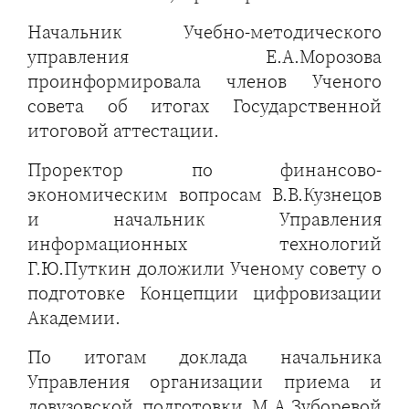
Начальник Учебно-методического
управления Е.А.Морозова
проинформировала членов Ученого
совета об итогах Государственной
итоговой аттестации.
Проректор по финансово-
экономическим вопросам В.В.Кузнецов
и начальник Управления
информационных технологий
Г.Ю.Путкин доложили Ученому совету о
подготовке Концепции цифровизации
Академии.
По итогам доклада начальника
Управления организации приема и
довузовской подготовки М.А.Зуборевой