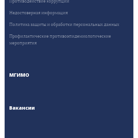
Противодействие коррупции
Недостоверная информация
Политика защиты и обработки персональных данных
Профилактические противоэпидемиологические
мероприятия
МГИМО
Вакансии