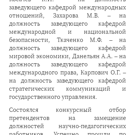
заведующего кафедрой международных
отношений, Захарова М.В. – на
должность заведующего кафедрой
международной и национальной
безопасности, Ткаченко М.Ф. – на
должность заведующего кафедрой
мировой экономики, Данельян А.А. – на
должность заведующего кафедрой
международного права, Карпович О.Г. –
на должность заведующего кафедрой
стратегических коммуникаций и
государственного управления.
Состоялся конкурсный отбор
претендентов на замещение
должностей научно-педагогических
работников. Успешно прошли по