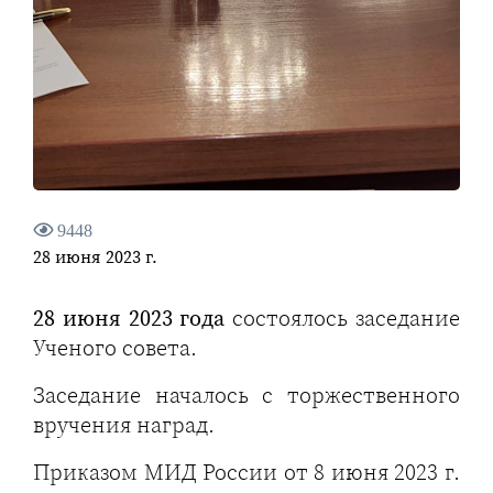
9448
28 июня 2023 г.
28 июня 2023 года
состоялось заседание
Ученого совета.
Заседание началось с торжественного
вручения наград.
Приказом МИД России от 8 июня 2023 г.