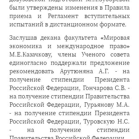
были утверждены изменения в Правила
приема и Регламент вступительных
испытаний в дистанционном формате.
Заслушав декана факультета «Мировая
экономика и международное право»
М.Е.Казачкову, члены Ученого совета
единогласно поддержали предложение
рекомендовать Арутюняна А.Г. - на
получение стипендии Президента
Российской Федерации, Гончарова С.В. -
на получение стипендии Правительства
Российской Федерации, Гурьянову М.А.
- на получение стипендии Президента
Российской Федерации, Туровскую Н.С.
- на получение стипендии
Правительства Российской Федерации.