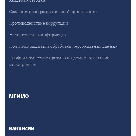
Академия сегодня
Сведения об образовательной организации
Противодействие коррупции
Недостоверная информация
Политика защиты и обработки персональных данных
Профилактические противоэпидемиологические
мероприятия
МГИМО
Вакансии