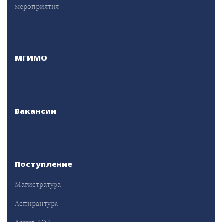
мероприятия
МГИМО
Вакансии
Поступление
Магистратура
Аспирантура