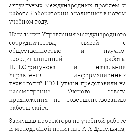
актуальных международных проблем и
работе Лаборатории аналитики в новом
учебном году.
Начальник Управления международного
сотрудничества, связей с
общественностью и научно-
координационной работы
Н.Н.Стригунова и начальник
Управления информационных
технологий Г.Ю.Путкин представили на
рассмотрение Ученого совета
предложения по совершенствованию
работы сайта.
Заслушав проректора по учебной работе
и молодежной политике А.А.Данельяна,