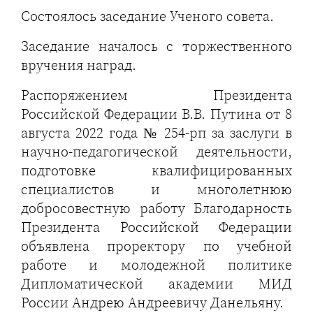
Cостоялось заседание Ученого совета.
Заседание началось с торжественного
вручения наград.
Распоряжением Президента
Российской Федерации В.В. Путина от 8
августа 2022 года № 254-рп за заслуги в
научно-педагогической деятельности,
подготовке квалифицированных
специалистов и многолетнюю
добросовестную работу Благодарность
Президента Российской Федерации
объявлена проректору по учебной
работе и молодежной политике
Дипломатической академии МИД
России Андрею Андреевичу Данельяну.