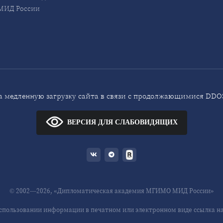
ИД России
 медленную загрузку сайта в связи с продолжающимися DDOS
ВЕРСИЯ ДЛЯ СЛАБОВИДЯЩИХ
© 2002—2026, «Дипломатическая академия МГИМО МИД России»
спользовании информации в печатном или электронном виде ссылка на 