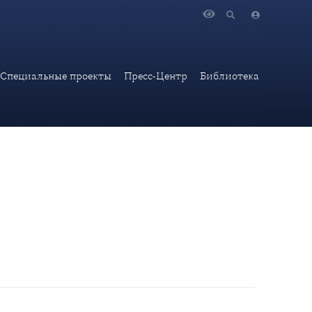
Специальные проекты
Пресс-Центр
Библиотека