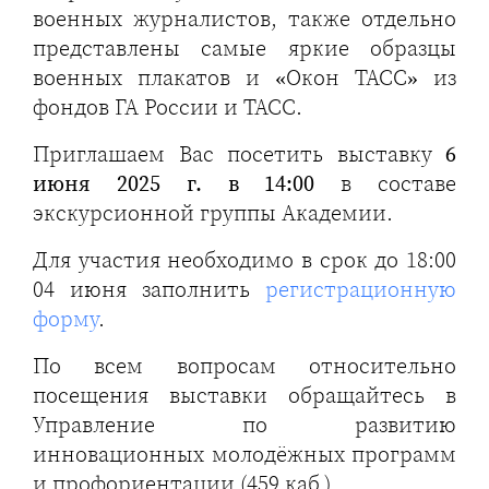
военных журналистов, также отдельно
представлены самые яркие образцы
военных плакатов и «Окон ТАСС» из
фондов ГА России и ТАСС.
Приглашаем Вас посетить выставку
6
июня 2025 г. в 14:00
в составе
экскурсионной группы Академии.
Для участия необходимо в срок до 18:00
04 июня заполнить
регистрационную
форму
.
По всем вопросам относительно
посещения выставки обращайтесь в
Управление по развитию
инновационных молодёжных программ
и профориентации (459 каб.)