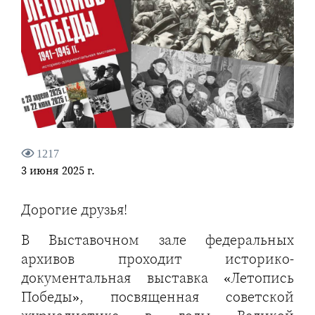
1217
3 июня 2025 г.
Дорогие друзья!
В Выставочном зале федеральных
архивов проходит историко-
документальная выставка «Летопись
Победы», посвященная советской