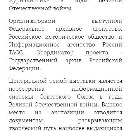
журналистике в годы Великой
Отечественной войны.
Организаторами выступили
Федеральное архивное агентство,
Российское историческое общество и
Информационное агентство России
ТАСС. Координатор проекта -
Государственный архив Российской
Федерации.
Центральной темой выставки является
перестройка информационной
системы Советского Союза в годы
Великой Отечественной войны. Важное
место на экспозиции отводится
документам, раскрывающим
творческий путь наиболее выдающихся