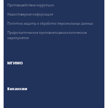
Противодействие коррупции
Недостоверная информация
Политика защиты и обработки персональных данных
Профилактические противоэпидемиологические
мероприятия
МГИМО
Вакансии