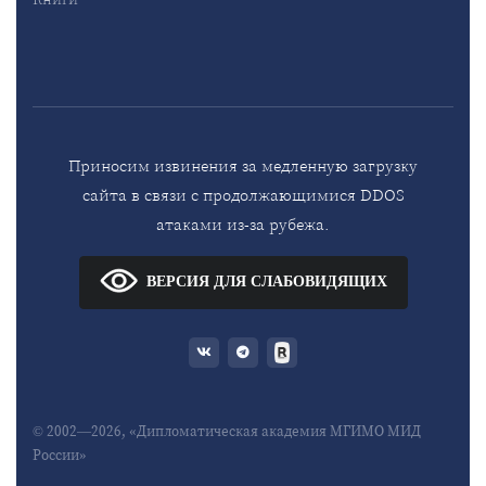
Приносим извинения за медленную загрузку
сайта в связи с продолжающимися DDOS
атаками из-за рубежа.
ВЕРСИЯ ДЛЯ СЛАБОВИДЯЩИХ
© 2002—2026, «Дипломатическая академия МГИМО МИД
России»