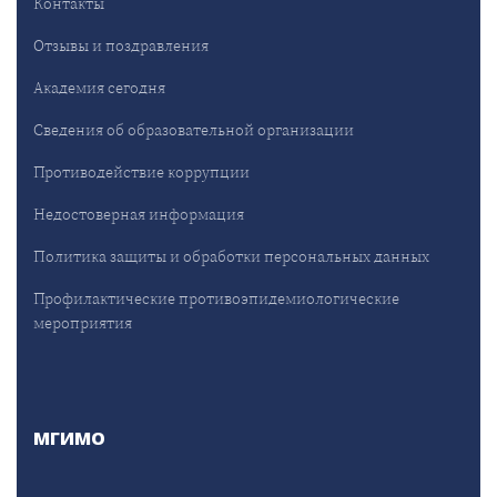
Контакты
Отзывы и поздравления
Академия сегодня
Сведения об образовательной организации
Противодействие коррупции
Недостоверная информация
Политика защиты и обработки персональных данных
Профилактические противоэпидемиологические
мероприятия
МГИМО