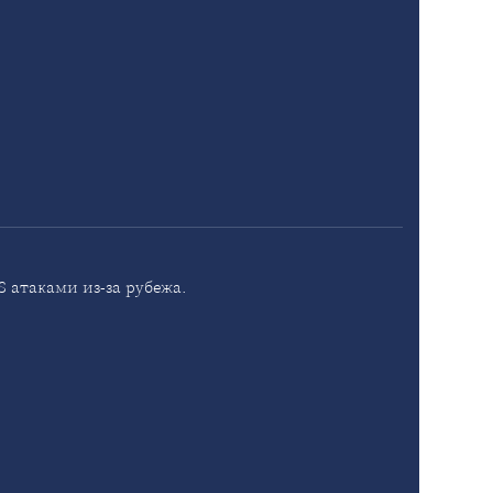
 атаками из-за рубежа.