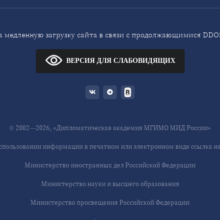
 медленную загрузку сайта в связи с продолжающимися DDOS
ВЕРСИЯ ДЛЯ СЛАБОВИДЯЩИХ
© 2002—2026, «Дипломатическая академия МГИМО МИД России»
спользовании информации в печатном или электронном виде ссылка на 
Министерство иностранных дел Российской Федерации
Министерство науки и высшего образования
Министерство просвещения Российской Федерации