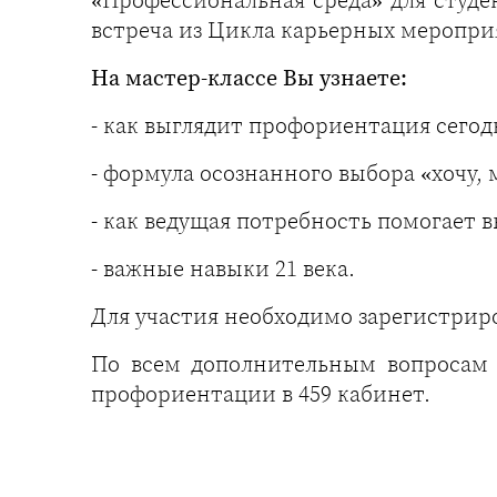
встреча из Цикла карьерных мероприя
На мастер-классе Вы узнаете:
- как выглядит профориентация сегод
- формула осознанного выбора «хочу, м
- как ведущая потребность помогает 
- важные навыки 21 века.
Для участия необходимо зарегистрир
По всем дополнительным вопросам
профориентации в 459 кабинет.