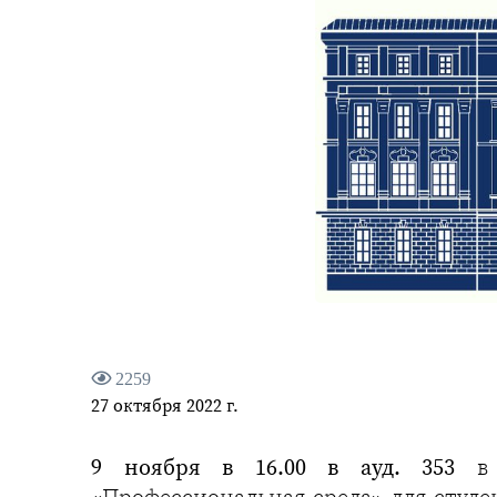
2259
27 октября 2022 г.
9 ноября в 16.00 в ауд. 353
в 
«Профессиональная среда» для студ