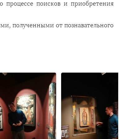
о процессе поисков и приобретения
ями, полученными от познавательного