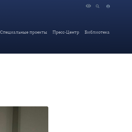
Специальные проекты
Пресс-Центр
Библиотека