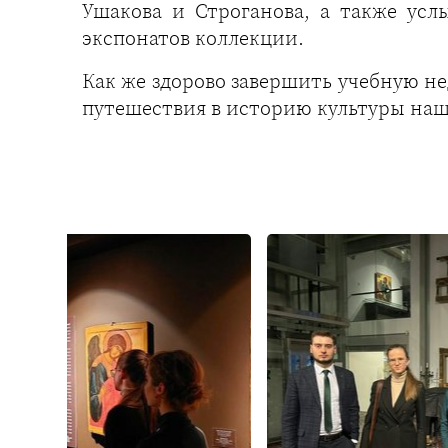
Ушакова и Строганова, а также ус
экспонатов коллекции.
Как же здорово завершить учебную н
путешествия в историю культуры наш