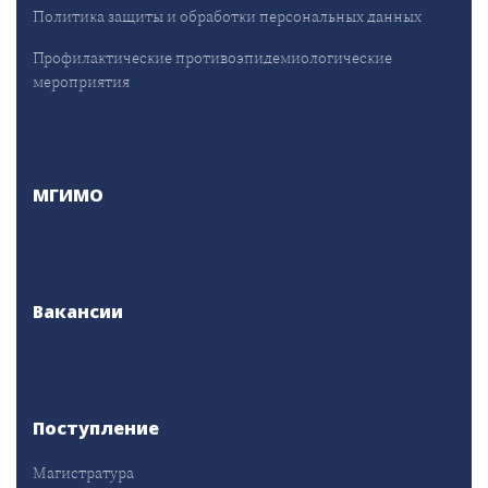
Политика защиты и обработки персональных данных
Профилактические противоэпидемиологические
мероприятия
МГИМО
Вакансии
Поступление
Магистратура