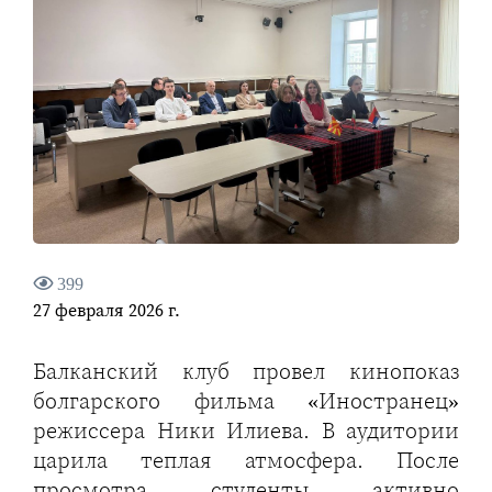
399
27 февраля 2026 г.
Балканский клуб провел кинопоказ
болгарского фильма «Иностранец»
режиссера Ники Илиева. В аудитории
царила теплая атмосфера. После
просмотра студенты активно