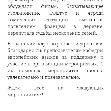
обсуждали фильм. Захватывающее
столкновение культур и череда
комических ситуаций, вызванная
появлением француза в деревне,
перепутала судьбы нескольких семей.
Балканский клуб выражает искреннюю
благодарность преподавателям кафедры
европейских языков за поддержку и
участие в организации мероприятия. С
их помощью мероприятие прошло
увлекательно и познавательно.
Ждем всех на следующих
мероприятиях!