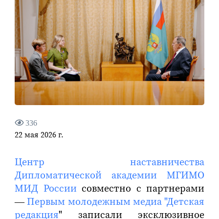
336
22 мая 2026 г.
Центр наставничества
Дипломатической академии МГИМО
МИД России
совместно с партнерами
—
Первым молодежным медиа "Детская
редакция
" записали эксклюзивное